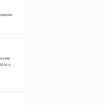
ssentiel.
orcelle
 2024 à