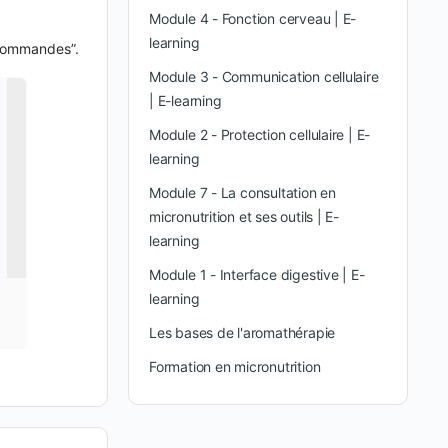
Module 4 - Fonction cerveau | E-
learning
“Commandes”.
Module 3 - Communication cellulaire
| E-learning
Module 2 - Protection cellulaire | E-
learning
Module 7 - La consultation en
micronutrition et ses outils | E-
learning
Module 1 - Interface digestive | E-
learning
Les bases de l'aromathérapie
Formation en micronutrition