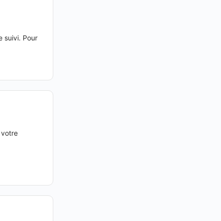
 suivi. Pour
 votre