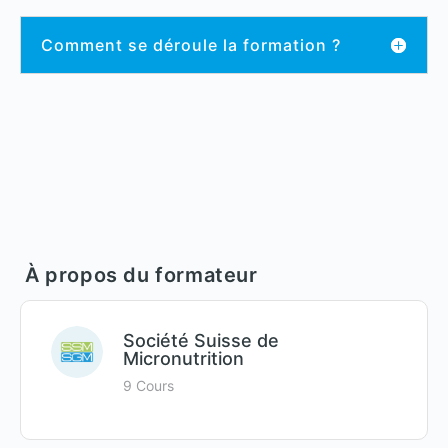
Comment se déroule la formation ?
À propos du formateur
Société Suisse de
Micronutrition
9 Cours