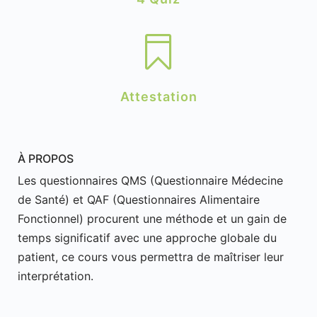

Attestation
À PROPOS
Les questionnaires QMS (Questionnaire Médecine
de Santé) et QAF (Questionnaires Alimentaire
Fonctionnel) procurent une méthode et un gain de
temps significatif avec une approche globale du
patient, ce cours vous permettra de maîtriser leur
interprétation.