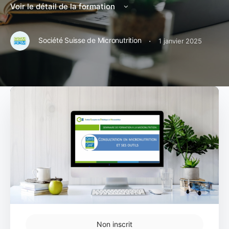
Voir le détail de la formation
·
Société Suisse de Micronutrition
1 janvier 2025
Non inscrit